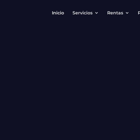
Inicio
Servicios
Rentas
P