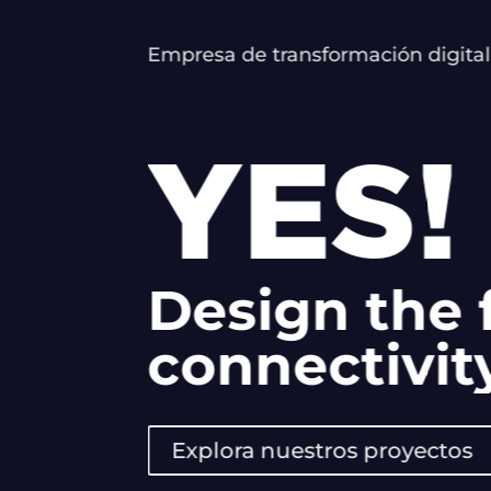
Empresa de transformación digital
YES!
Design the 
connectivit
Explora nuestros proyectos