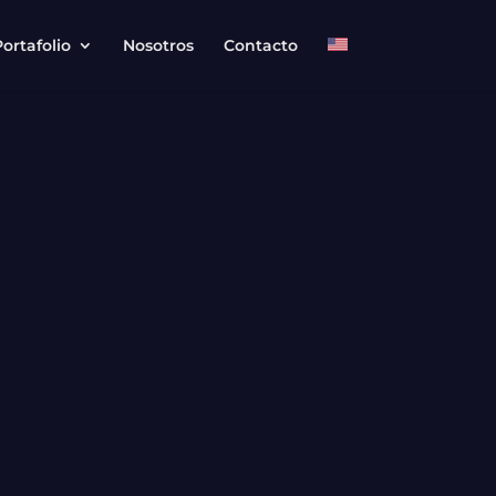
ortafolio
Nosotros
Contacto