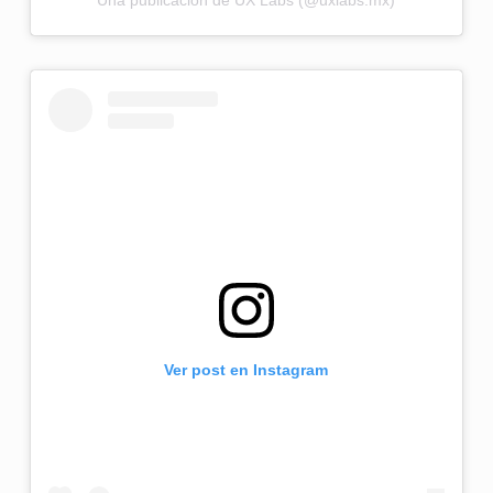
Ver post en Instagram