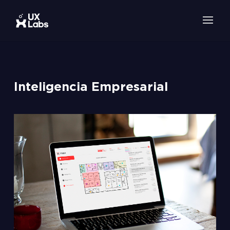
Inteligencia Empresarial