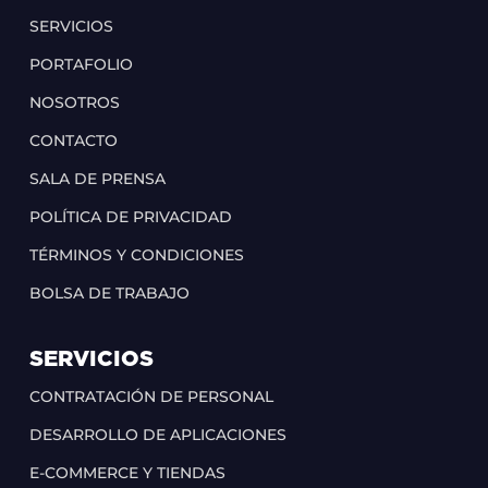
SERVICIOS
PORTAFOLIO
NOSOTROS
CONTACTO
SALA DE PRENSA
POLÍTICA DE PRIVACIDAD
TÉRMINOS Y CONDICIONES
BOLSA DE TRABAJO
SERVICIOS
CONTRATACIÓN DE PERSONAL
DESARROLLO DE APLICACIONES
E-COMMERCE Y TIENDAS