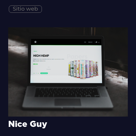
Sitio web
Nice Guy