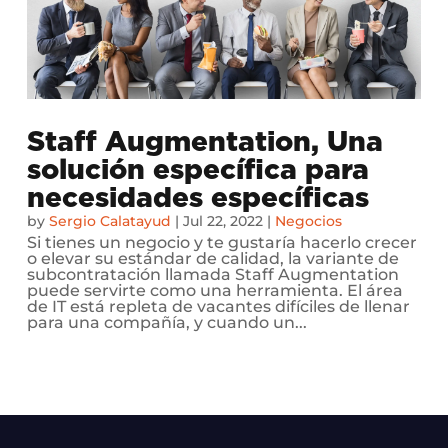
Staff Augmentation, Una
solución específica para
necesidades específicas
by
Sergio Calatayud
|
Jul 22, 2022
|
Negocios
Si tienes un negocio y te gustaría hacerlo crecer
o elevar su estándar de calidad, la variante de
subcontratación llamada Staff Augmentation
puede servirte como una herramienta. El área
de IT está repleta de vacantes difíciles de llenar
para una compañía, y cuando un...