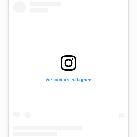
Ver post en Instagram