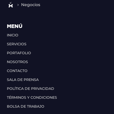
Negocios
MENÚ
INICIO
SERVICIOS
PORTAFOLIO
NOSOTROS
CONTACTO
SALA DE PRENSA
POLÍTICA DE PRIVACIDAD
TÉRMINOS Y CONDICIONES
BOLSA DE TRABAJO