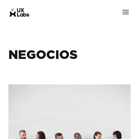
NEGOCIOS