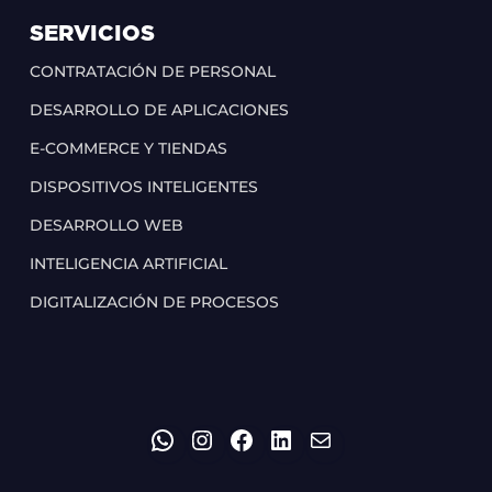
SERVICIOS
CONTRATACIÓN DE PERSONAL
DESARROLLO DE APLICACIONES
E-COMMERCE Y TIENDAS
DISPOSITIVOS INTELIGENTES
DESARROLLO WEB
INTELIGENCIA ARTIFICIAL
DIGITALIZACIÓN DE PROCESOS
WHATSAPP
INSTAGRAM
FACEBOOK
LINKEDIN
CORREO
ELECTRÓNIC